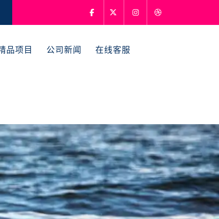
精品项目
公司新闻
在线客服