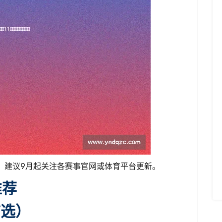
麦完整
王者荣耀赛事通
知 召唤师们速看
2024王者荣耀
全球总决赛赛事
通知震撼发布
布，建议9月起关注各赛事官网或体育平台更新。
2026-02-28
推荐
首选）