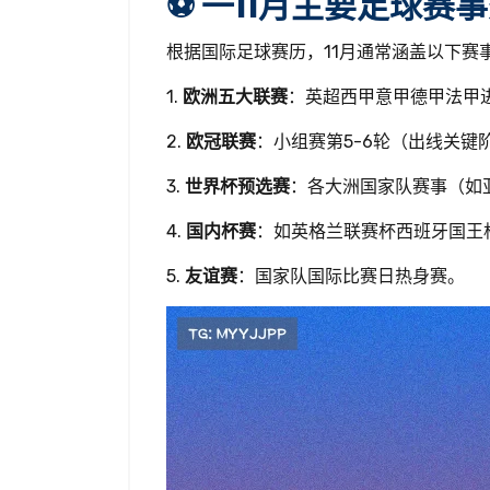
⚽ 一11月主要足球赛
根据国际足球赛历，11月通常涵盖以下赛
1.
欧洲五大联赛
：英超西甲意甲德甲法甲
2.
欧冠联赛
：小组赛第5-6轮（出线关键
3.
世界杯预选赛
：各大洲国家队赛事（如
4.
国内杯赛
：如英格兰联赛杯西班牙国王
5.
友谊赛
：国家队国际比赛日热身赛。