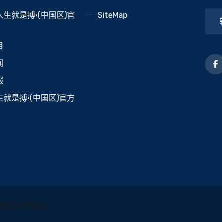
生就是搏·(中国区)官
SiteMap
目
闻
服
就是搏·(中国区)官方
国区)官方网站