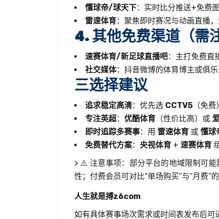
懂球帝/球天下
：实时比分推送+免费
雷速体育
：聚焦即时赛况与动画直播，
4. 其他免费渠道（
速赛体育/新足球直播吧
：主打免费直
社交媒体
：抖音微博的体育博主或俱乐
三选择建议
追求稳定高清
：优先选
CCTV5
（免费
专注英超
：
优酷体育
（性价比高）或
即时追踪多赛事
：用
雷速体育
或
懂球
免费替代方案
：
央视体育
+
速赛体育
> ⚠️ 注意事项：部分平台的地域限制
性；付费会员可对比“单场购买”与“月费”
人生就是搏z6com
如有具体赛事场次需求或时间表发布后可