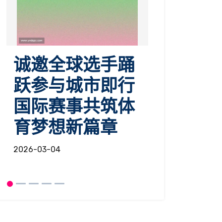
诚邀全球选手踊
自行车
跃参与城市即行
_自行
国际赛事共筑体
事
育梦想新篇章
2026-03-03
2026-03-04