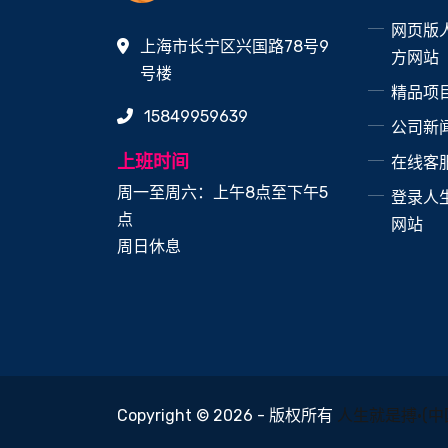
网页版人
上海市长宁区兴国路78号9
方网站
号楼
精品项
15849959639
公司新
上班时间
在线客
周一至周六：上午8点至下午5
登录人生
点
网站
周日休息
Copyright © 2026 - 版权所有
人生就是搏·(中