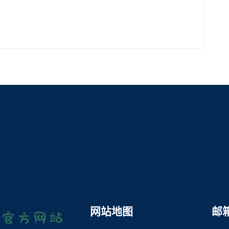
网站地图
邮