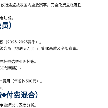
赛欧冠焦点战及国内重要赛事，完全免费且稳定性
看功能。
会员）
2023-2025赛季）。
级会员（约39元/月）可看4K画质及全部赛事。
世界杯预选赛亚洲杯等。
IGC创新奖）。
额外费用（年省约300元）。
面。
费+付费混合）
专业解说与深度分析。