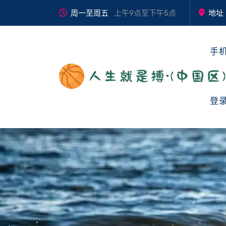
周一至周五
上午9点至下午5点
地址
手
登