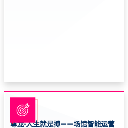
尊龙·人生就是搏——场馆智能运营