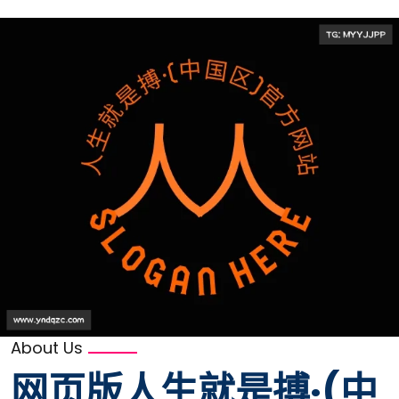
About Us
网页版人生就是搏·(中