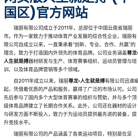
国区)官方网站
瑞丽有限公司成立于2011年，总部位于中国云南省瑞丽
市。作为一家致力于推动体育产业发展的综合性企业，瑞丽有
限公司自成立以来，一直秉承着“创新、专业、合作、共赢”的
理念，致力于打造国内外领先的体育品牌。公司业务涵盖
尊龙
人生就是搏
器材研发与生产、体育赛事组织、运动员管理与培
训、以及体育品牌营销等多个领域。
自2011年成立以来，瑞丽
尊龙·人生就是搏
有限公司迅速
起，凭借着优质的产品和服务，赢得了广泛的市场认可。公司
先后参与了国内多个大型体育赛事的组织与赞助，并与多个顶
级体育品牌建立了长期合作关系。此外，公司还在器材的设计
与研发方面不断投入，致力于为运动员提供最先进的装备，提
升竞技水平。
瑞丽有限公司的产品涵盖了各类运动项目，特别是在足