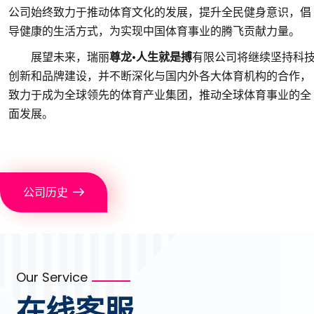
公司始终致力于推动体育文化的发展，提升全民健身意识，倡
导健康的生活方式，为实现中国体育事业的腾飞贡献力量。
展望未来，瑞丽
尊龙·人生就是搏
有限公司将继续坚持科
创新和品牌建设，并不断深化与国内外各大体育机构的合作，
致力于成为全球领先的体育产业集团，推动全球体育事业的全
面发展。
公司历史
Our Service
在线客服