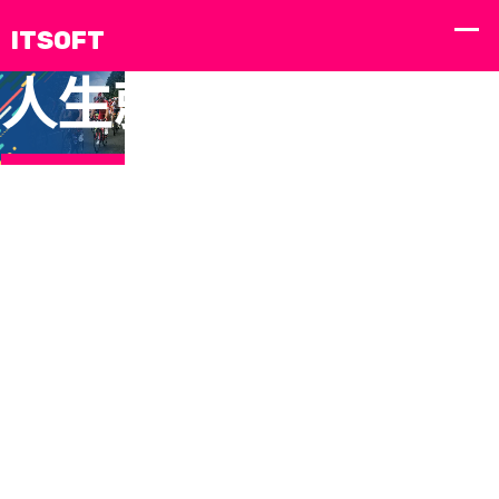
人
生
就
是
搏
中
国
官
🏃♂️热
🏀释
在
shi
️ re
公
血开
放热
线
fang
xue
司
赛，燃
爱，
留
re ai
kai sai
ren sheng jiu shi bo zhong guo guan wang bkl8—— tu po ji xia
历
动你的
此刻
言
， ci
， ran
行业解决方案
运动
上场
ke
dong
史
DNA！
就是
shang
ni de
主
chang
yun
角！
jiu shi
dong
zhu
DNA！
jue ！