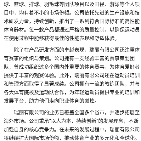
球、篮球、排球、羽毛球等团队项目以及田径、游泳等个人项
目中，均有着不小的市场份额。公司依托先进的生产设施和技
术研发力量，持续创新，推出了一系列符合国际标准的高性能
体育器材。每一款产品都通过严格的质量控制，以确保运动员
在使用过程中能够获得最佳的性能表现和舒适体验。
除了在产品研发方面的卓越表现，瑞丽有限公司还注重体
育赛事的组织与策划。公司拥有一支经验丰富的赛事策划团
队，曾成功组织过多个国内外重要的体育赛事，为体育爱好者
提供了丰富的观赛体验。此外，瑞丽有限公司还在运动员培训
和管理方面取得了显著成绩。公司拥有一流的教练团队，并与
各大体育院校及运动队合作，为年轻运动员提供专业的培训和
发展平台，助力他们走向职业体育的巅峰。
瑞丽有限公司的业务已覆盖全国多个省市，并逐步拓展至
海外市场。公司秉承“以人为本，持续创新”的发展理念，不断
加强自身的核心竞争力。在未来的发展过程中，瑞丽有限公司
将继续扩大国际市场份额，推动体育产业的多元化和全球化。