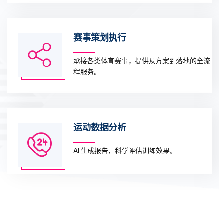
赛事策划执行
承接各类体育赛事，提供从方案到落地的全流
程服务。
运动数据分析
AI 生成报告，科学评估训练效果。